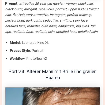
Prompt:
attractive 20 year old russian woman, black hair,
black outfit, arrogant, rebellious, portrait, upper body, straight
hair, flat Hair, very attractive, instagram, perfect makeup,
perfect body, dark outfit, seductive, smiling, sexy face,
detailed face, realistic, cute nose, dangerous, big eyes, full
lips, realistic face, realistic skin, detailed face, detailed skin
Model:
Leonardo Kino XL
Preset Style:
Portrait
Workflow:
PhotoReal v2
Portrait: Älterer Mann mit Brille und grauen
Haaren