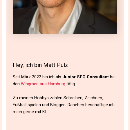
Hey, ich bin Matt Pülz!
Seit März 2022 bin ich als
Junior SEO Consultant
bei
den
Wingmen aus Hamburg
tätig.
Zu meinen Hobbys zählen Schreiben, Zeichnen,
Fußball spielen und Bloggen. Daneben beschäftige ich
mich gerne mit KI.