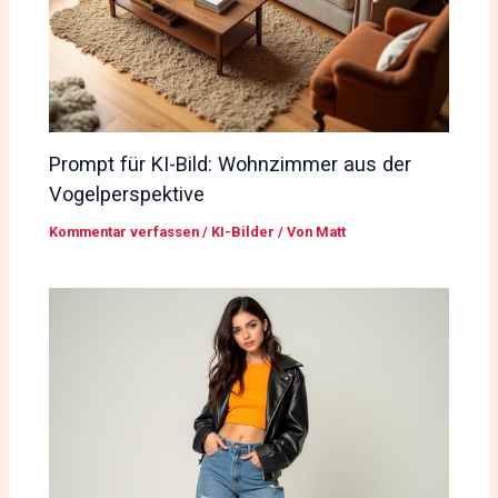
Prompt für KI-Bild: Wohnzimmer aus der
Vogelperspektive
Kommentar verfassen
/
KI-Bilder
/ Von
Matt