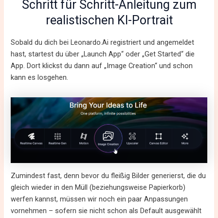
Schritt für Schritt-Anleitung zum
realistischen KI-Portrait
Sobald du dich bei Leonardo.Ai registriert und angemeldet
hast, startest du über „Launch App“ oder „Get Started“ die
App. Dort klickst du dann auf „Image Creation“ und schon
kann es losgehen.
Zumindest fast, denn bevor du fleißig Bilder generierst, die du
gleich wieder in den Müll (beziehungsweise Papierkorb)
werfen kannst, müssen wir noch ein paar Anpassungen
vornehmen – sofern sie nicht schon als Default ausgewählt