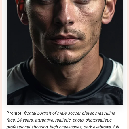
Prompt:
frontal portrait of male soccer player, masculine
face, 24 years, attractive, realistic, photo, photorealistic,
professional shooting, high cheekbones, dark eyebrows, full