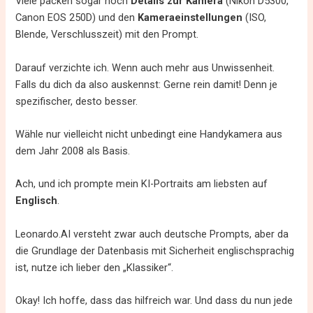
Viele packen sogar noch
Details zur Kamera
(Nikon D5300,
Canon EOS 250D) und den
Kameraeinstellungen
(ISO,
Blende, Verschlusszeit) mit den Prompt.
Darauf verzichte ich. Wenn auch mehr aus Unwissenheit.
Falls du dich da also auskennst: Gerne rein damit! Denn je
spezifischer, desto besser.
Wähle nur vielleicht nicht unbedingt eine Handykamera aus
dem Jahr 2008 als Basis.
Ach, und ich prompte mein KI-Portraits am liebsten auf
Englisch
.
Leonardo.AI versteht zwar auch deutsche Prompts, aber da
die Grundlage der Datenbasis mit Sicherheit englischsprachig
ist, nutze ich lieber den „Klassiker“.
Okay! Ich hoffe, dass das hilfreich war. Und dass du nun jede