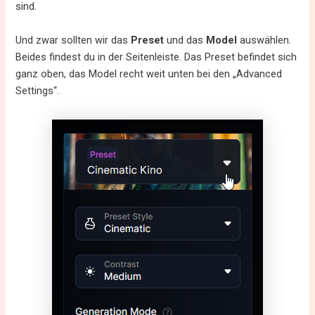
sind.
Und zwar sollten wir das
Preset
und das
Model
auswählen.
Beides findest du in der Seitenleiste. Das Preset befindet sich
ganz oben, das Model recht weit unten bei den „Advanced
Settings“.