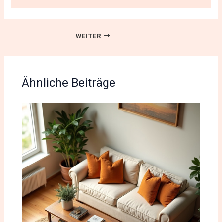
WEITER
Ähnliche Beiträge