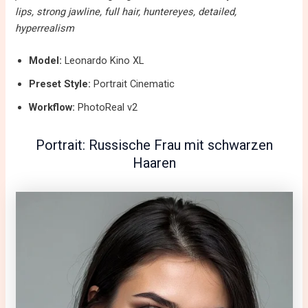
lips, strong jawline, full hair, huntereyes, detailed,
hyperrealism
Model:
Leonardo Kino XL
Preset Style:
Portrait Cinematic
Workflow:
PhotoReal v2
Portrait: Russische Frau mit schwarzen
Haaren