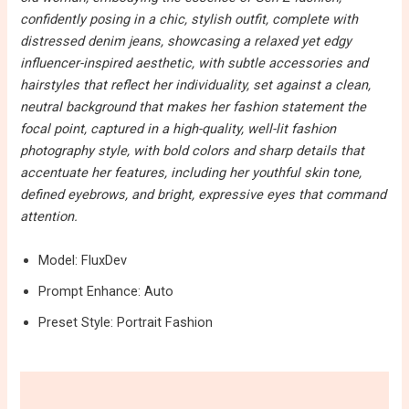
confidently posing in a chic, stylish outfit, complete with
distressed denim jeans, showcasing a relaxed yet edgy
influencer-inspired aesthetic, with subtle accessories and
hairstyles that reflect her individuality, set against a clean,
neutral background that makes her fashion statement the
focal point, captured in a high-quality, well-lit fashion
photography style, with bold colors and sharp details that
accentuate her features, including her youthful skin tone,
defined eyebrows, and bright, expressive eyes that command
attention.
Model: FluxDev
Prompt Enhance: Auto
Preset Style: Portrait Fashion