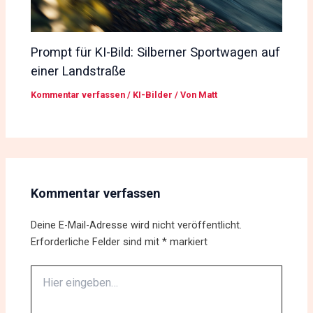
Prompt für KI-Bild: Silberner Sportwagen auf
einer Landstraße
Kommentar verfassen
/
KI-Bilder
/ Von
Matt
Kommentar verfassen
Deine E-Mail-Adresse wird nicht veröffentlicht.
Erforderliche Felder sind mit
*
markiert
Hier
eingeben…