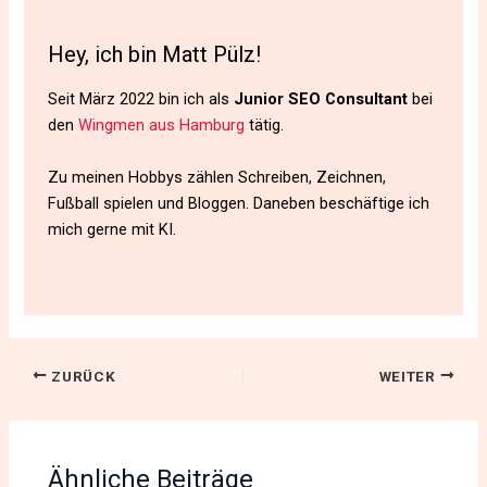
Hey, ich bin Matt Pülz!
Seit März 2022 bin ich als
Junior SEO Consultant
bei
den
Wingmen aus Hamburg
tätig.
Zu meinen Hobbys zählen Schreiben, Zeichnen,
Fußball spielen und Bloggen. Daneben beschäftige ich
mich gerne mit KI.
ZURÜCK
WEITER
Ähnliche Beiträge