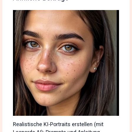
Realistische KI-Portraits erstellen (mit