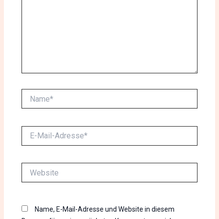
Name*
E-
Mail-
Adresse*
Website
Name, E-Mail-Adresse und Website in diesem