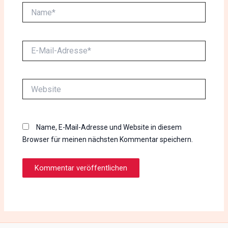
Name*
E-
Mail-
Adresse*
Website
Name, E-Mail-Adresse und Website in diesem
Browser für meinen nächsten Kommentar speichern.