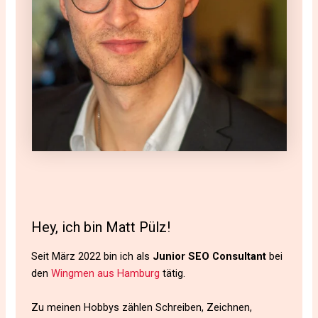
Hey, ich bin Matt Pülz!
Seit März 2022 bin ich als
Junior SEO Consultant
bei
den
Wingmen aus Hamburg
tätig.
Zu meinen Hobbys zählen Schreiben, Zeichnen,