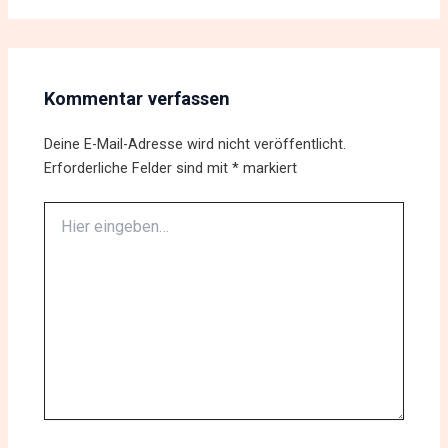
Kommentar verfassen
Deine E-Mail-Adresse wird nicht veröffentlicht.
Erforderliche Felder sind mit
*
markiert
Hier
eingeben…