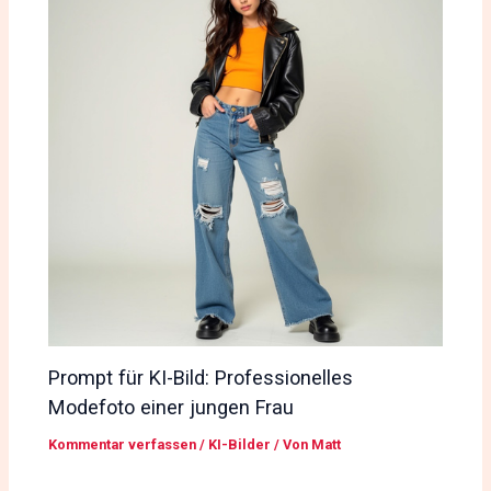
Prompt für KI-Bild: Professionelles
Modefoto einer jungen Frau
Kommentar verfassen
/
KI-Bilder
/ Von
Matt