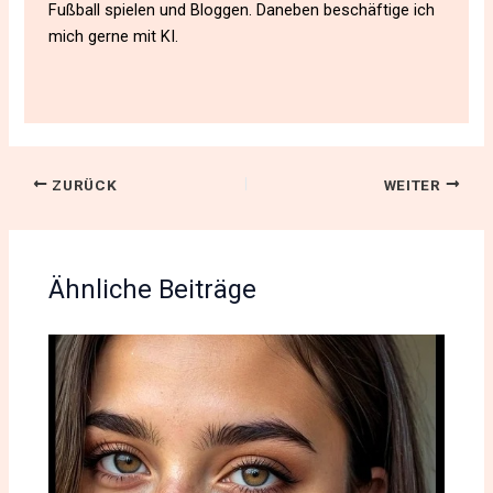
Fußball spielen und Bloggen. Daneben beschäftige ich
mich gerne mit KI.
ZURÜCK
WEITER
Ähnliche Beiträge