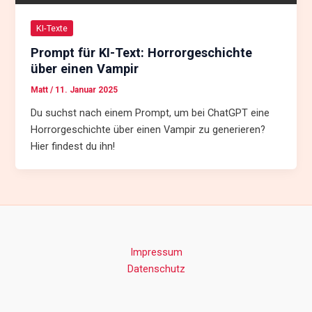
KI-Texte
Prompt für KI-Text: Horrorgeschichte
über einen Vampir
Matt
/
11. Januar 2025
Du suchst nach einem Prompt, um bei ChatGPT eine
Horrorgeschichte über einen Vampir zu generieren?
Hier findest du ihn!
Impressum
Datenschutz