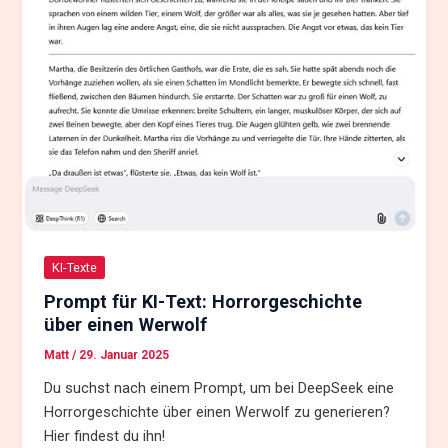
KI-Texte
Prompt für KI-Text: Horrorgeschichte
über einen Werwolf
Matt
/
29. Januar 2025
Du suchst nach einem Prompt, um bei DeepSeek eine
Horrorgeschichte über einen Werwolf zu generieren?
Hier findest du ihn!