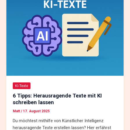
KI-Texte
6 Tipps: Herausragende Texte mit KI
schreiben lassen
Matt
/
17. August 2025
Du möchtest mithilfe von Künstlicher Intelligenz
herausragende Texte erstellen lassen? Hier erfährst