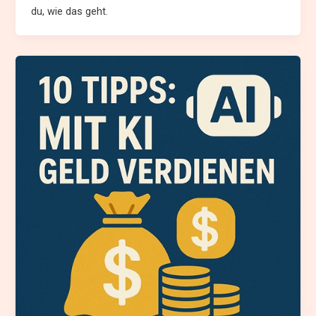
du, wie das geht.