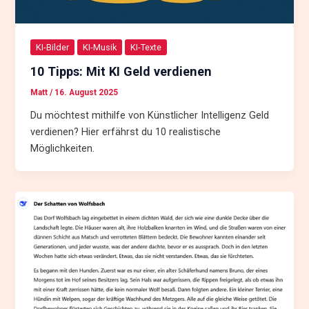
KI-Bilder
KI-Musik
KI-Texte
10 Tipps: Mit KI Geld verdienen
Matt
/
16. August 2025
Du möchtest mithilfe von Künstlicher Intelligenz Geld
verdienen? Hier erfährst du 10 realistische
Möglichkeiten.